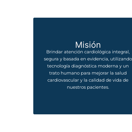
Misión
Brindar atención cardiológica integral,
segura y basada en evidencia, utilizand
tecnología diagnóstica moderna y un
trato humano para mejorar la salud
cardiovascular y la calidad de vida de
nuestros pacientes.