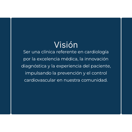
Visión
Ser una clínica referente en cardiología
o
por la excelencia médica, la innovación
diagnóstica y la experiencia del paciente,
impulsando la prevención y el control
cardiovascular en nuestra comunidad.