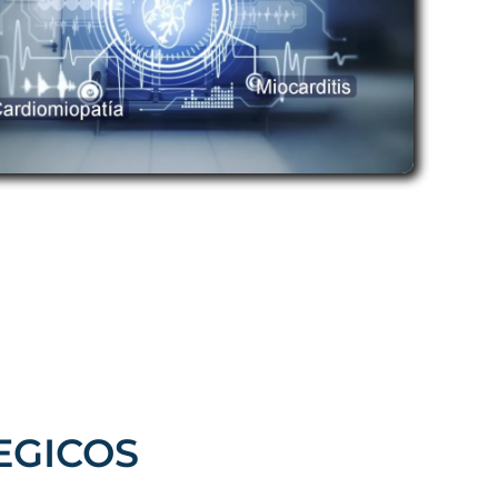
EGICOS