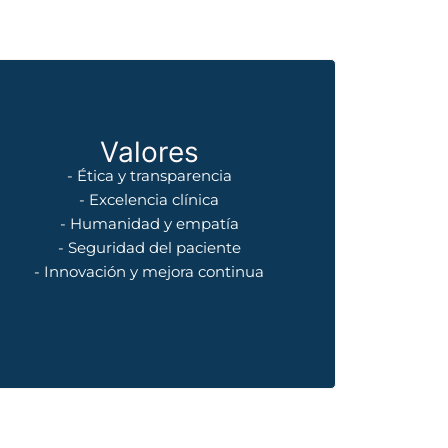
Valores
- Ética y transparencia
- Excelencia clínica
- Humanidad y empatía
- Seguridad del paciente
- Innovación y mejora continua