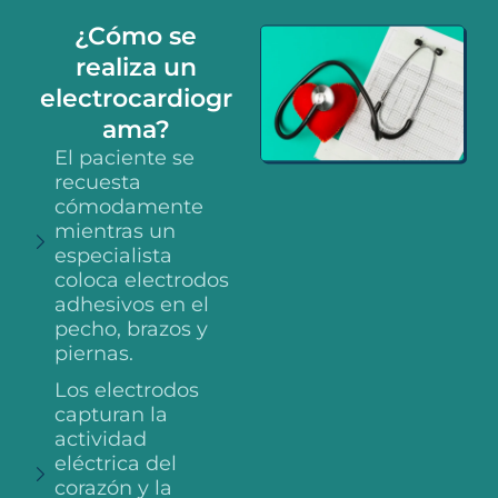
¿Cómo se
realiza un
electrocardiogr
ama?
El paciente se
recuesta
cómodamente
mientras un
especialista
coloca electrodos
adhesivos en el
pecho, brazos y
piernas.
Los electrodos
capturan la
actividad
eléctrica del
corazón y la