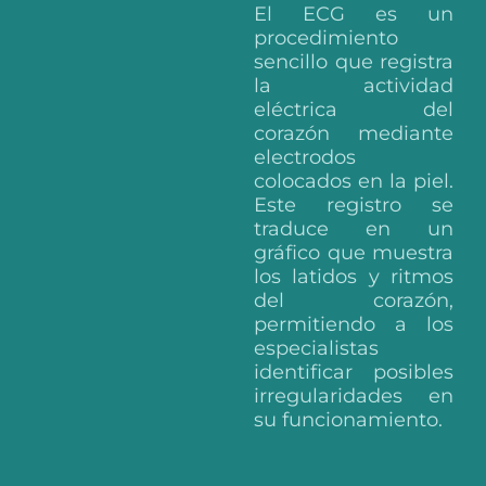
El ECG es un
procedimiento
sencillo que registra
la actividad
eléctrica del
corazón mediante
electrodos
colocados en la piel.
Este registro se
traduce en un
gráfico que muestra
los latidos y ritmos
del corazón,
permitiendo a los
especialistas
identificar posibles
irregularidades en
su funcionamiento.