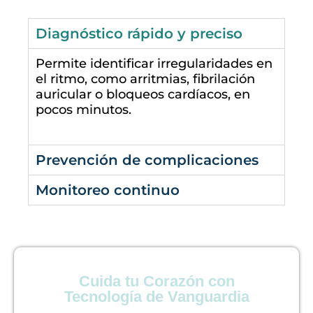
Diagnóstico rápido y preciso
Permite identificar irregularidades en
el ritmo, como arritmias, fibrilación
auricular o bloqueos cardíacos, en
pocos minutos.
Prevención de complicaciones
Monitoreo continuo
Cuida tu Corazón con
Tecnología de Vanguardia