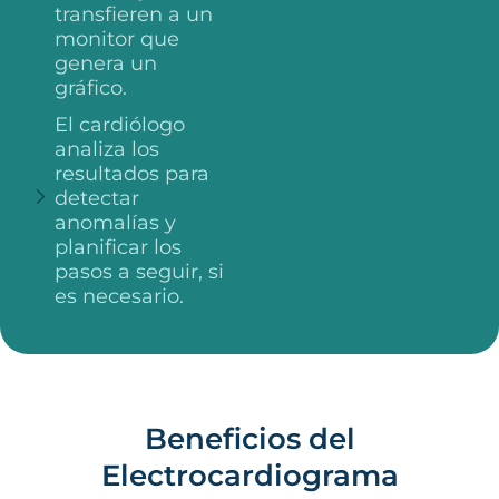
transfieren a un
monitor que
genera un
gráfico.
El cardiólogo
analiza los
resultados para
detectar
anomalías y
planificar los
pasos a seguir, si
es necesario.
Beneficios del
Electrocardiograma