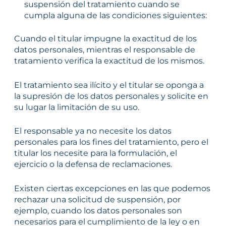
suspensión del tratamiento cuando se
cumpla alguna de las condiciones siguientes:
Cuando el titular impugne la exactitud de los
datos personales, mientras el responsable de
tratamiento verifica la exactitud de los mismos.
El tratamiento sea ilícito y el titular se oponga a
la supresión de los datos personales y solicite en
su lugar la limitación de su uso.
El responsable ya no necesite los datos
personales para los fines del tratamiento, pero el
titular los necesite para la formulación, el
ejercicio o la defensa de reclamaciones.
Existen ciertas excepciones en las que podemos
rechazar una solicitud de suspensión, por
ejemplo, cuando los datos personales son
necesarios para el cumplimiento de la ley o en