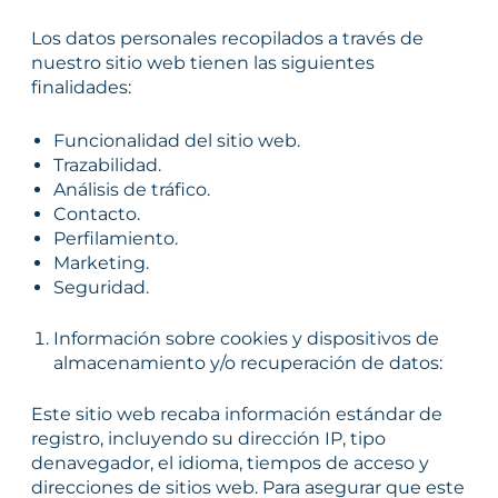
Los datos personales recopilados a través de
nuestro sitio web tienen las siguientes
finalidades:
Funcionalidad del sitio web.
Trazabilidad.
Análisis de tráfico.
Contacto.
Perfilamiento.
Marketing.
Seguridad.
Información sobre cookies y dispositivos de
almacenamiento y/o recuperación de datos:
Este sitio web recaba información estándar de
registro, incluyendo su dirección IP, tipo
denavegador, el idioma, tiempos de acceso y
direcciones de sitios web. Para asegurar que este