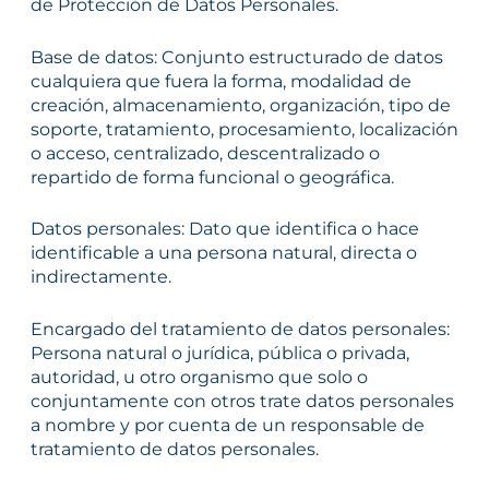
de Protección de Datos Personales.
Base de datos: Conjunto estructurado de datos
cualquiera que fuera la forma, modalidad de
creación, almacenamiento, organización, tipo de
soporte, tratamiento, procesamiento, localización
o acceso, centralizado, descentralizado o
repartido de forma funcional o geográfica.
Datos personales: Dato que identifica o hace
identificable a una persona natural, directa o
indirectamente.
Encargado del tratamiento de datos personales:
Persona natural o jurídica, pública o privada,
autoridad, u otro organismo que solo o
conjuntamente con otros trate datos personales
a nombre y por cuenta de un responsable de
tratamiento de datos personales.