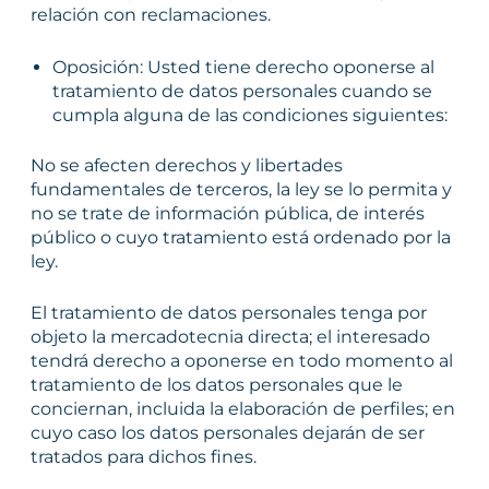
relación con reclamaciones.
Oposición: Usted tiene derecho oponerse al
tratamiento de datos personales cuando se
cumpla alguna de las condiciones siguientes:
No se afecten derechos y libertades
fundamentales de terceros, la ley se lo permita y
no se trate de información pública, de interés
público o cuyo tratamiento está ordenado por la
ley.
El tratamiento de datos personales tenga por
objeto la mercadotecnia directa; el interesado
tendrá derecho a oponerse en todo momento al
tratamiento de los datos personales que le
conciernan, incluida la elaboración de perfiles; en
cuyo caso los datos personales dejarán de ser
tratados para dichos fines.