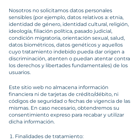
Nosotros no solicitamos datos personales
sensibles (por ejemplo, datos relativos a: etnia,
identidad de género, identidad cultural, religión,
ideología, filiación política, pasado judicial,
condición migratoria, orientación sexual, salud,
datos biométricos, datos genéticos y aquellos
cuyo tratamiento indebido pueda dar origen a
discriminación, atenten o puedan atentar contra
los derechos y libertades fundamentales) de los
usuarios.
Este sitio web no almacena información
financiera ni de tarjetas de crédito/débito, ni
códigos de seguridad o fechas de vigencia de las
mismas. En caso necesario, obtendremos su
consentimiento expreso para recabar y utilizar
dicha información.
Finalidades de tratamiento: