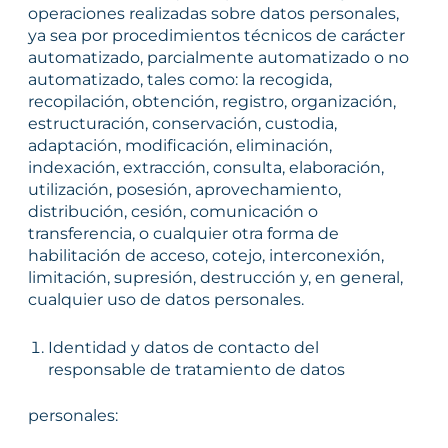
operaciones realizadas sobre datos personales,
ya sea por procedimientos técnicos de carácter
automatizado, parcialmente automatizado o no
automatizado, tales como: la recogida,
recopilación, obtención, registro, organización,
estructuración, conservación, custodia,
adaptación, modificación, eliminación,
indexación, extracción, consulta, elaboración,
utilización, posesión, aprovechamiento,
distribución, cesión, comunicación o
transferencia, o cualquier otra forma de
habilitación de acceso, cotejo, interconexión,
limitación, supresión, destrucción y, en general,
cualquier uso de datos personales.
Identidad y datos de contacto del
responsable de tratamiento de datos
personales: