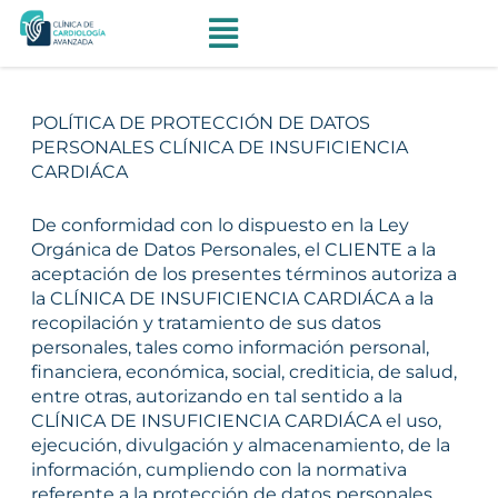
Ir
al
contenido
POLÍTICA DE PROTECCIÓN DE DATOS
PERSONALES CLÍNICA DE INSUFICIENCIA
CARDIÁCA
De conformidad con lo dispuesto en la Ley
Orgánica de Datos Personales, el CLIENTE a la
aceptación de los presentes términos autoriza a
la CLÍNICA DE INSUFICIENCIA CARDIÁCA a la
recopilación y tratamiento de sus datos
personales, tales como información personal,
financiera, económica, social, crediticia, de salud,
entre otras, autorizando en tal sentido a la
CLÍNICA DE INSUFICIENCIA CARDIÁCA el uso,
ejecución, divulgación y almacenamiento, de la
información, cumpliendo con la normativa
referente a la protección de datos personales.