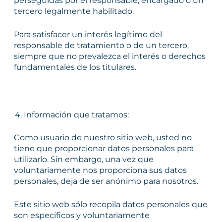
perseguidas por el responsable, encargado o un
tercero legalmente habilitado.
Para satisfacer un interés legítimo del
responsable de tratamiento o de un tercero,
siempre que no prevalezca el interés o derechos
fundamentales de los titulares.
Información que tratamos:
Como usuario de nuestro sitio web, usted no
tiene que proporcionar datos personales para
utilizarlo. Sin embargo, una vez que
voluntariamente nos proporciona sus datos
personales, deja de ser anónimo para nosotros.
Este sitio web sólo recopila datos personales que
son específicos y voluntariamente