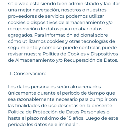
sitio web está siendo bien administrado y facilitar
una mejor navegación, nosotros o nuestros
proveedores de servicios podemos utilizar
cookies o dispositivos de almacenamiento y/o
recuperación de datos para recabar datos
agregados. Para información adicional sobre
cómo utilizamos cookies y otras tecnologías de
seguimiento y cómo se puede controlar, puede
revisar nuestra Política de Cookies y Dispositivos
de Almacenamiento y/o Recuperación de Datos.
Conservación:
Los datos personales serán almacenados
únicamente durante el período de tiempo que
sea razonablemente necesario para cumplir con
las finalidades de uso descritas en la presente
Política de Protección de Datos Personales o
hasta el plazo máximo de 15 años. Luego de este
período los datos se eliminarán.