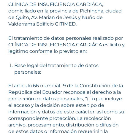
CLÍNICA DE INSUFICIENCIA CARDIÁCA,
domiciliado en la provincia de Pichincha, ciudad
de Quito, Av. Marian de Jesús y Nuño de
Valderrama Edificio CITIMED.
El tratamiento de datos personales realizado por
CLÍNICA DE INSUFICIENCIA CARDIÁCA es lícito y
legítimo conforme lo previsto en:
Base legal del tratamiento de datos
personales:
El artículo 66 numeral 19 de la Constitución de la
República del Ecuador reconoce el derecho a la
protección de datos personales, “(…) que incluye
el acceso y la decisión sobre este tipo de
información y datos de este carácter, así como su
correspondiente protección. La recolección
archivo, procesamiento, distribución o difusión
de estos datos o información requerirán la