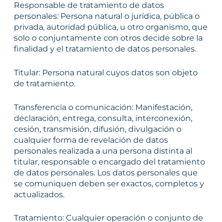
Responsable de tratamiento de datos
personales: Persona natural o jurídica, pública o
privada, autoridad pública, u otro organismo, que
solo o conjuntamente con otros decide sobre la
finalidad y el tratamiento de datos personales.
Titular: Persona natural cuyos datos son objeto
de tratamiento.
Transferencia o comunicación: Manifestación,
declaración, entrega, consulta, interconexión,
cesión, transmisión, difusión, divulgación o
cualquier forma de revelación de datos
personales realizada a una persona distinta al
titular, responsable o encargado del tratamiento
de datos personales. Los datos personales que
se comuniquen deben ser exactos, completos y
actualizados.
Tratamiento: Cualquier operación o conjunto de