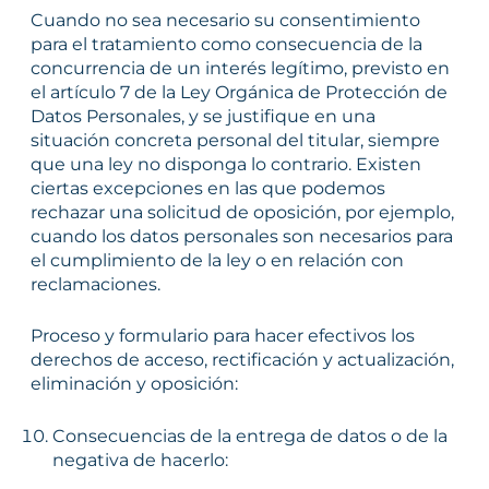
Cuando no sea necesario su consentimiento
para el tratamiento como consecuencia de la
concurrencia de un interés legítimo, previsto en
el artículo 7 de la Ley Orgánica de Protección de
Datos Personales, y se justifique en una
situación concreta personal del titular, siempre
que una ley no disponga lo contrario. Existen
ciertas excepciones en las que podemos
rechazar una solicitud de oposición, por ejemplo,
cuando los datos personales son necesarios para
el cumplimiento de la ley o en relación con
reclamaciones.
Proceso y formulario para hacer efectivos los
derechos de acceso, rectificación y actualización,
eliminación y oposición:
Consecuencias de la entrega de datos o de la
negativa de hacerlo: