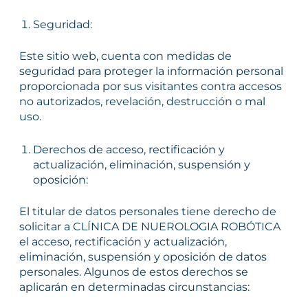
Seguridad:
Este sitio web, cuenta con medidas de
seguridad para proteger la información personal
proporcionada por sus visitantes contra accesos
no autorizados, revelación, destrucción o mal
uso.
Derechos de acceso, rectificación y
actualización, eliminación, suspensión y
oposición:
El titular de datos personales tiene derecho de
solicitar a CLÍNICA DE NUEROLOGIA ROBÓTICA
el acceso, rectificación y actualización,
eliminación, suspensión y oposición de datos
personales. Algunos de estos derechos se
aplicarán en determinadas circunstancias: