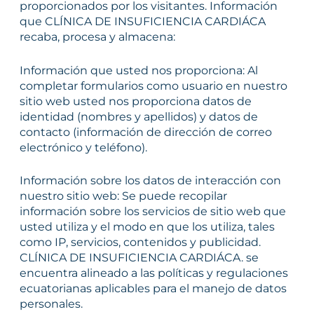
proporcionados por los visitantes. Información
que CLÍNICA DE INSUFICIENCIA CARDIÁCA
recaba, procesa y almacena:
Información que usted nos proporciona: Al
completar formularios como usuario en nuestro
sitio web usted nos proporciona datos de
identidad (nombres y apellidos) y datos de
contacto (información de dirección de correo
electrónico y teléfono).
Información sobre los datos de interacción con
nuestro sitio web: Se puede recopilar
información sobre los servicios de sitio web que
usted utiliza y el modo en que los utiliza, tales
como IP, servicios, contenidos y publicidad.
CLÍNICA DE INSUFICIENCIA CARDIÁCA. se
encuentra alineado a las políticas y regulaciones
ecuatorianas aplicables para el manejo de datos
personales.