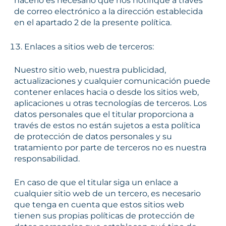
hacerlo es necesario que nos notifique a través
de correo electrónico a la dirección establecida
en el apartado 2 de la presente política.
Enlaces a sitios web de terceros:
Nuestro sitio web, nuestra publicidad,
actualizaciones y cualquier comunicación puede
contener enlaces hacia o desde los sitios web,
aplicaciones u otras tecnologías de terceros. Los
datos personales que el titular proporciona a
través de estos no están sujetos a esta política
de protección de datos personales y su
tratamiento por parte de terceros no es nuestra
responsabilidad.
En caso de que el titular siga un enlace a
cualquier sitio web de un tercero, es necesario
que tenga en cuenta que estos sitios web
tienen sus propias políticas de protección de