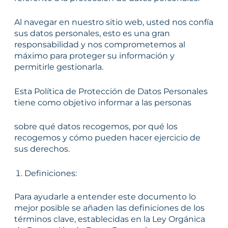
Al navegar en nuestro sitio web, usted nos confía
sus datos personales, esto es una gran
responsabilidad y nos comprometemos al
máximo para proteger su información y
permitirle gestionarla.
Esta Política de Protección de Datos Personales
tiene como objetivo informar a las personas
sobre qué datos recogemos, por qué los
recogemos y cómo pueden hacer ejercicio de
sus derechos.
Definiciones:
Para ayudarle a entender este documento lo
mejor posible se añaden las definiciones de los
términos clave, establecidas en la Ley Orgánica