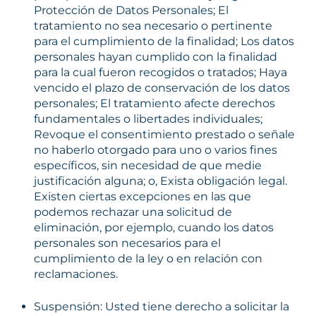
Protección de Datos Personales; El
tratamiento no sea necesario o pertinente
para el cumplimiento de la finalidad; Los datos
personales hayan cumplido con la finalidad
para la cual fueron recogidos o tratados; Haya
vencido el plazo de conservación de los datos
personales; El tratamiento afecte derechos
fundamentales o libertades individuales;
Revoque el consentimiento prestado o señale
no haberlo otorgado para uno o varios fines
específicos, sin necesidad de que medie
justificación alguna; o, Exista obligación legal.
Existen ciertas excepciones en las que
podemos rechazar una solicitud de
eliminación, por ejemplo, cuando los datos
personales son necesarios para el
cumplimiento de la ley o en relación con
reclamaciones.
Suspensión: Usted tiene derecho a solicitar la