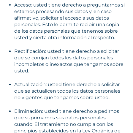
Acceso: usted tiene derecho a preguntarnos si
estamos procesando sus datos y, en caso
afirmativo, solicitar el acceso a sus datos
personales. Esto le permite recibir una copia
de los datos personales que tenemos sobre
usted y cierta otra información al respecto.
Rectificación: usted tiene derecho a solicitar
que se corrijan todos los datos personales
incompletos o inexactos que tengamos sobre
usted.
Actualización: usted tiene derecho a solicitar
que se actualicen todos los datos personales
no vigentes que tengamos sobre usted.
Eliminación: usted tiene derecho a pedirnos
que suprimamos sus datos personales
cuando: El tratamiento no cumpla con los
principios establecidos en la Ley Orgánica de