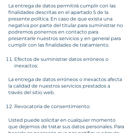
La entrega de datos permitirá cumplir con las
finalidades descritas en el apartado 5 de la
presente política. En caso de que exista una
negativa por parte del titular para suministrar no
podremos ponernos en contacto para
presentarle nuestros servicios y en general para
cumplir con las finalidades de tratamiento.
Efectos de suministrar datos erróneos o
inexactos:
La entrega de datos erróneos o inexactos afecta
la calidad de nuestros servicios prestados a
través del sitio web.
Revocatoria de consentimiento:
Usted puede solicitar en cualquier momento
que dejemos de tratar sus datos personales. Para