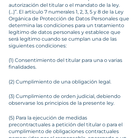
autorización del titular o el mandato de la ley.
(…)”. El artículo 7 numerales 1, 2, 3, 5 y 8 de la Ley
Orgánica de Protección de Datos Personales que
determina las condiciones para un tratamiento
legítimo de datos personales y establece que
será legítimo cuando se cumplan una de las
siguientes condiciones:
(1) Consentimiento del titular para una o varias
finalidades.
(2) Cumplimiento de una obligación legal.
(3) Cumplimiento de orden judicial, debiendo
observarse los principios de la presente ley.
(5) Para la ejecución de medidas
precontractuales a petición del titular o para el
cumplimiento de obligaciones contractuales